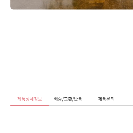
제품상세정보
배송/교환/반품
제품문의