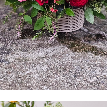
프 하세요!