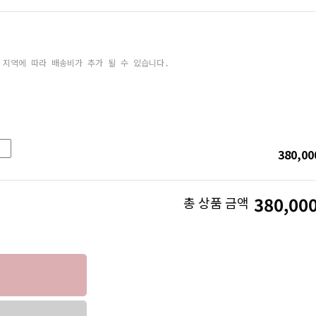
 지역에 따라 배송비가 추가 될 수 있습니다.
380,00
380,00
총 상품 금액