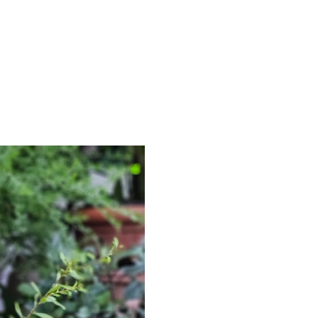
O 바로구