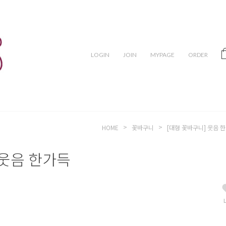
LOGIN
JOIN
MYPAGE
ORDER
>
>
HOME
꽃바구니
[대형 꽃바구니] 웃음 
 웃음 한가득