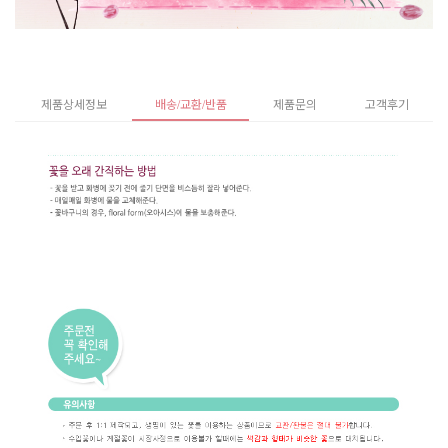
제품상세정보
배송/교환/반품
제품문의
고객후기