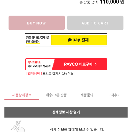
110,000
원
총 상품 금액
BUY NOW
ADD TO CART
[ 결제혜택 ]
포인트 결제시 1% 적립!
제품상세정보
배송/교환/반품
제품문의
고객후기
상세정보 새창 열기
상세 정보를 확대해 보실 수 있습니다.