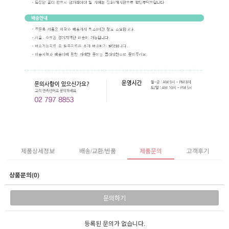
제품상세정보
배송/교환/반품
제품문의
고객후기
상품문의(0)
문의하기
등록된 문의가 없습니다.