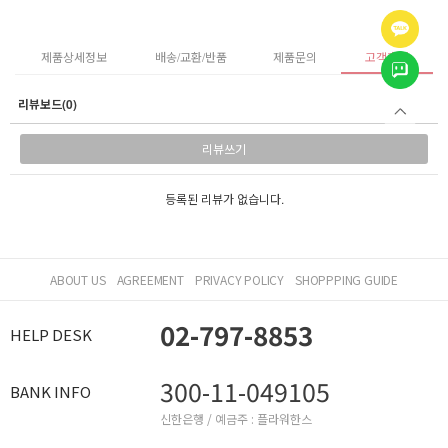
제품상세정보
배송/교환/반품
제품문의
고객후기
리뷰보드(0)
리뷰쓰기
등록된 리뷰가 없습니다.
ABOUT US
AGREEMENT
PRIVACY POLICY
SHOPPPING GUIDE
02-797-8853
HELP DESK
300-11-049105
BANK INFO
신한은행 / 예금주 : 플라워한스